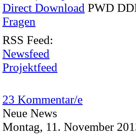
Direct Download
PWD
DD
Fragen
RSS
Feed:
Newsfeed
Projektfeed
23 Kommentar/e
Neue News
Montag, 11. November 201