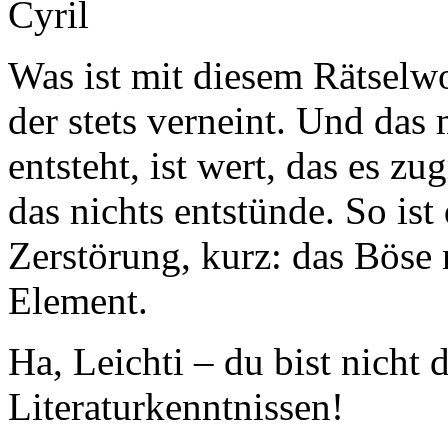
Cyril
Was ist mit diesem Rätselwo
der stets verneint. Und das 
entsteht, ist wert, das es z
das nichts entstünde. So ist
Zerstörung, kurz: das Böse 
Element.
Ha, Leichti – du bist nicht 
Literaturkenntnissen!