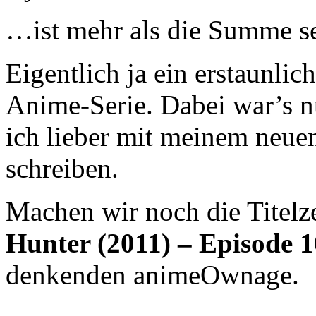
…ist mehr als die Summe se
Eigentlich ja ein erstaunlic
Anime-Serie. Dabei war’s nu
ich lieber mit meinem neue
schreiben.
Machen wir noch die Titelz
Hunter (2011) – Episode 
denkenden animeOwnage.