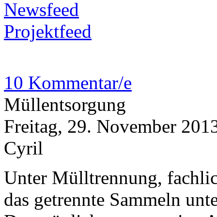
Newsfeed
Projektfeed
10 Kommentar/e
Müllentsorgung
Freitag, 29. November 201
Cyril
Unter Mülltrennung, fachli
das getrennte Sammeln unte