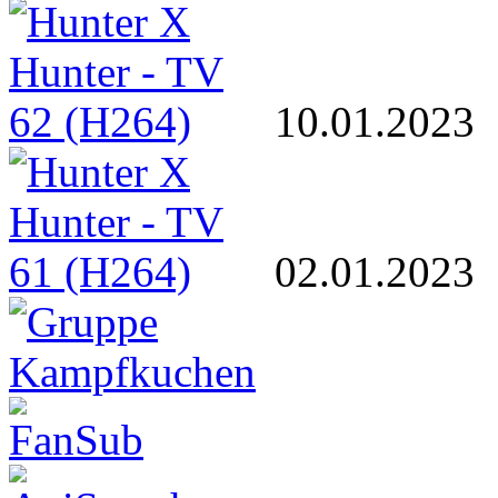
10.01.2023
02.01.2023