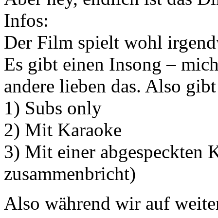
Infos:
Der Film spielt wohl irgen
Es gibt einen Insong – mich
andere lieben das. Also gibt
1) Subs only
2) Mit Karaoke
3) Mit einer abgespeckten K
zusammenbricht)
Also während wir auf weite